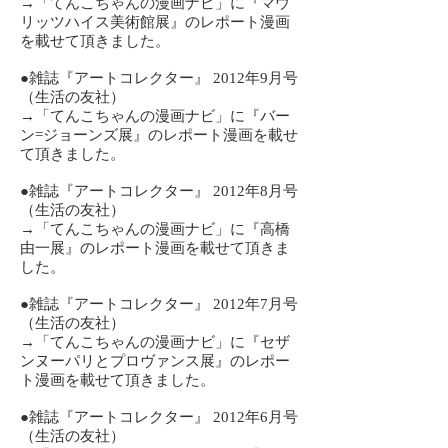
→「てんこちゃんの漫画ナビ」に『マウ
リッツハイス美術館展』のレポート漫画
を載せて頂きました。
​●雑誌『アートコレクター』 2012年9月号
（生活の友社）
→「てんこちゃんの漫画ナビ」に『バー
ン=ジョーンズ展』のレポート漫画を載せ
て頂きました。
​●雑誌『アートコレクター』 2012年8月号
（生活の友社）
→「てんこちゃんの漫画ナビ」に『高橋
由一展』のレポート漫画を載せて頂きま
した。
​●雑誌『アートコレクター』 2012年7月号
（生活の友社）
→「てんこちゃんの漫画ナビ」に『セザ
ンヌーパリとプロヴァンス展』のレポー
ト漫画を載せて頂きました。
​●雑誌『アートコレクター』 2012年6月号
（生活の友社）