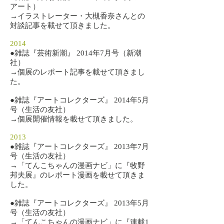
アート）
→イラストレーター・大槻香奈さんとの
対談記事を載せて頂きました。
2014
​●雑誌『芸術新潮』 2014年7月号（新潮
社）
→個展のレポート記事を載せて頂きまし
た。
​●雑誌『アートコレクターズ』 2014年5月
号（生活の友社）
→個展開催情報を載せて頂きました。
2013
​●雑誌『アートコレクターズ』 2013年7月
号（生活の友社）
→「てんこちゃんの漫画ナビ」に『牧野
邦夫展』のレポート漫画を載せて頂きま
した。
​●雑誌『アートコレクターズ』 2013年5月
号（生活の友社）
→「てんこちゃんの漫画ナビ」に『連載1