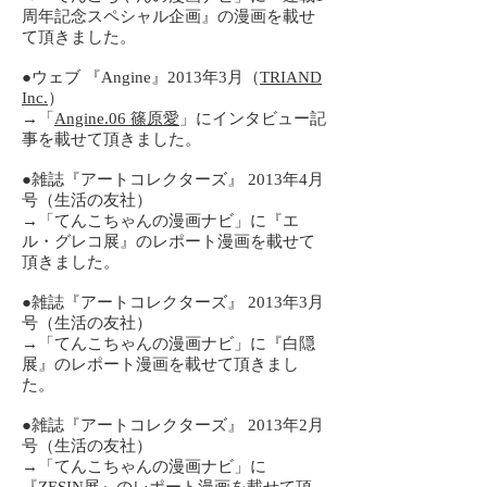
周年記念スペシャル企画』の漫画を載せ
て頂きました。
​●ウェブ 『Angine』2013年3月（
TRIAND
Inc.
）
→「
Angine.06 篠原愛
」にインタビュー記
事を載せて頂きました。
​●雑誌『アートコレクターズ』 2013年4月
号（生活の友社）
→「てんこちゃんの漫画ナビ」に『エ
ル・グレコ展』のレポート漫画を載せて
頂きました。
​●雑誌『アートコレクターズ』 2013年3月
号（生活の友社）
→「てんこちゃんの漫画ナビ」に『白隠
展』のレポート漫画を載せて頂きまし
た。
​●雑誌『アートコレクターズ』 2013年2月
号（生活の友社）
→「てんこちゃんの漫画ナビ」に