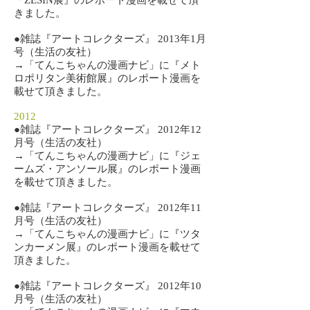
『ZESIN展』のレポート漫画を載せて頂
きました。
​●雑誌『アートコレクターズ』 2013年1月
号（生活の友社）
→「てんこちゃんの漫画ナビ」に『メト
ロポリタン美術館展』のレポート漫画を
載せて頂きました。
2012
​●雑誌『アートコレクターズ』 2012年12
月号（生活の友社）
→「てんこちゃんの漫画ナビ」に『ジェ
ームズ・アンソール展』のレポート漫画
を載せて頂きました。
​●雑誌『アートコレクターズ』 2012年11
月号（生活の友社）
→「てんこちゃんの漫画ナビ」に『ツタ
ンカーメン展』のレポート漫画を載せて
頂きました。
​●雑誌『アートコレクターズ』 2012年10
月号（生活の友社）